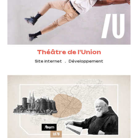
Théâtre de l'Union
Site internet
Développement