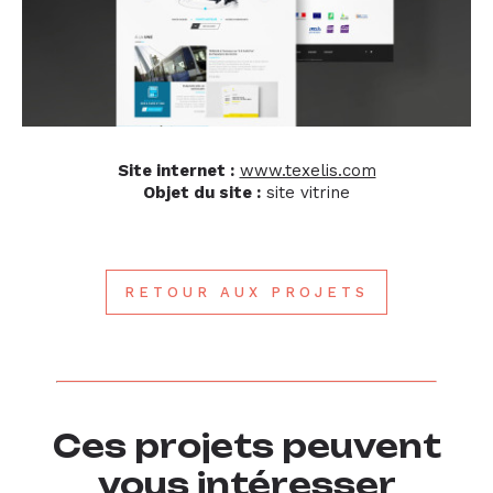
Site internet :
www.texelis.com
Objet du site :
site vitrine
RETOUR AUX PROJETS
Ces projets peuvent
vous intéresser