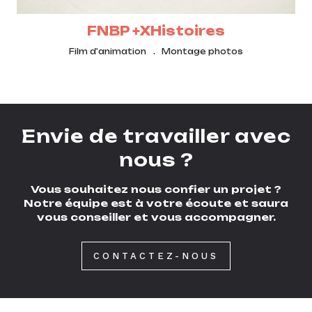
FNBP +XHistoires
Film d'animation
Montage photos
Envie de travailler avec
nous ?
Vous souhaitez nous confier un projet ?
Notre équipe est à votre écoute et saura
vous conseiller et vous accompagner.
CONTACTEZ-NOUS