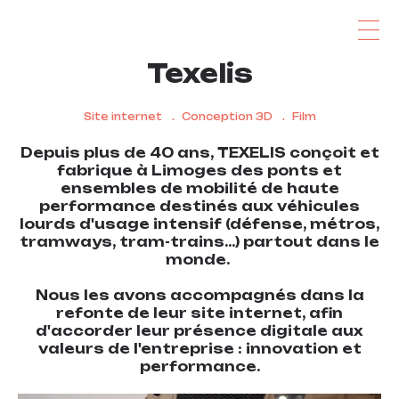
Texelis
Site internet
Conception 3D
Film
Depuis plus de 40 ans, TEXELIS conçoit et
fabrique à Limoges des ponts et
ensembles de mobilité de haute
performance destinés aux véhicules
lourds d'usage intensif (défense, métros,
tramways, tram-trains...) partout dans le
monde.
Nous les avons accompagnés dans la
refonte de leur site internet, afin
d'accorder leur présence digitale aux
valeurs de l'entreprise : innovation et
performance.