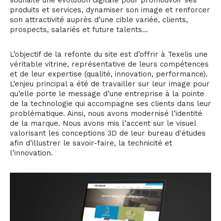
produits et services, dynamiser son image et renforcer
son attractivité auprès d’une cible variée, clients,
prospects, salariés et future talents...
L’objectif de la refonte du site est d’offrir à Texelis une
véritable vitrine, représentative de leurs compétences
et de leur expertise (qualité, innovation, performance).
L’enjeu principal a été de travailler sur leur image pour
qu’elle porte le message d’une entreprise à la pointe
de la technologie qui accompagne ses clients dans leur
problématique. Ainsi, nous avons modernisé l’identité
de la marque. Nous avons mis l’accent sur le visuel
valorisant les conceptions 3D de leur bureau d'études
afin d’illustrer le savoir-faire, la technicité et
l’innovation.