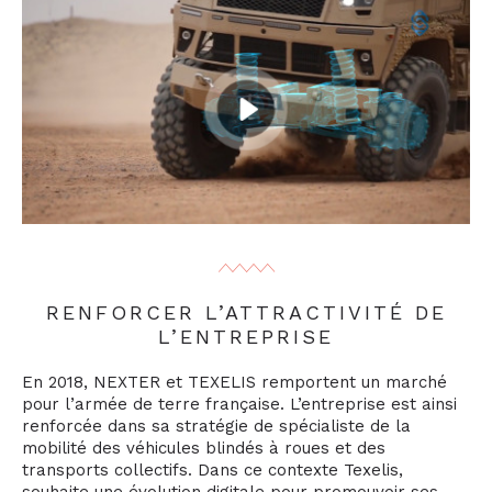
RENFORCER L’ATTRACTIVITÉ DE
L’ENTREPRISE
En 2018, NEXTER et TEXELIS remportent un marché
pour l’armée de terre française. L’entreprise est ainsi
renforcée dans sa stratégie de spécialiste de la
mobilité des véhicules blindés à roues et des
transports collectifs. Dans ce contexte Texelis,
souhaite une évolution digitale pour promouvoir ses