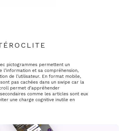
ÉTÉROCLITE
vec pictogrammes permettent un
de l’information et sa compréhension,
tion de l’utilisateur. En format mobile,
 sont pas cachées dans un swipe car la
scroll permet d’appréhender
 secondaires comme les articles sont eux
iter une charge cognitive inutile en