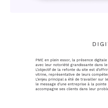
DIG
PME en plein essor, la présence digitale 
avec leur notoriété grandissante dans l
L’objectif de la refonte du site est d’offri
vitrine, représentative de leurs compéte
L’enjeu principal a été de travailler sur 
le message d’une entreprise à la pointe 
accompagne ses clients dans leur prob