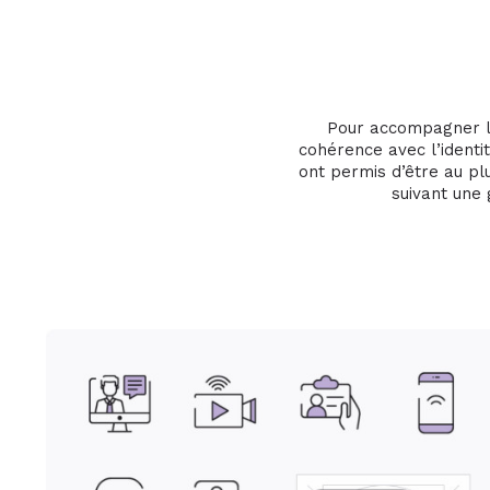
Pour accompagner l
cohérence avec l’identi
ont permis d’être au pl
suivant une 